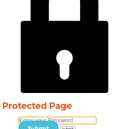
Protected Page
Submit